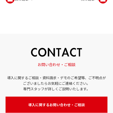
お問い合わせ・ご相談
導入に関するご相談・資料請求・デモのご希望等、ご不明点が
ございましたらお気軽にご連絡ください。
専門スタッフが詳しくご説明いたします。
導入に関するお問い合わせ・ご相談