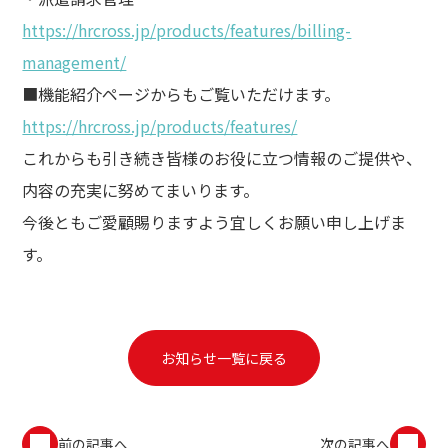
https://hrcross.jp/products/features/billing-
management/
■機能紹介ページからもご覧いただけます。
https://hrcross.jp/products/features/
これからも引き続き皆様のお役に立つ情報のご提供や、
内容の充実に努めてまいります。
今後ともご愛顧賜りますよう宜しくお願い申し上げま
す。
お知らせ一覧に戻る
前の記事へ
次の記事へ