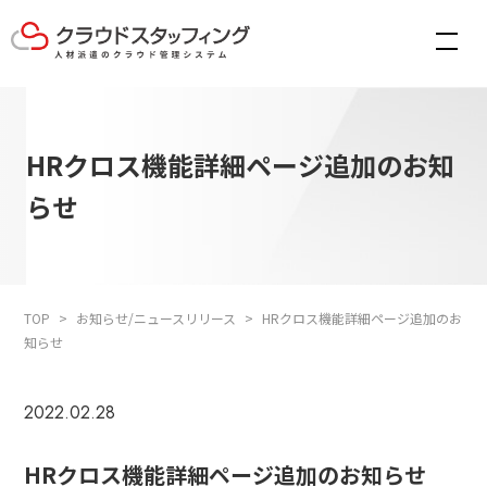
HRクロス機能詳細ページ追加のお知
らせ
TOP
お知らせ/ニュースリリース
HRクロス機能詳細ページ追加のお
知らせ
2022.02.28
HRクロス機能詳細ページ追加のお知らせ