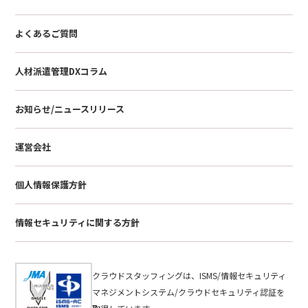
よくあるご質問
人材派遣管理DXコラム
お知らせ/ニュースリリース
運営会社
個人情報保護方針
情報セキュリティに関する方針
クラウドスタッフィングは、ISMS/情報セキュリティ
マネジメントシステム/クラウドセキュリティ認証を