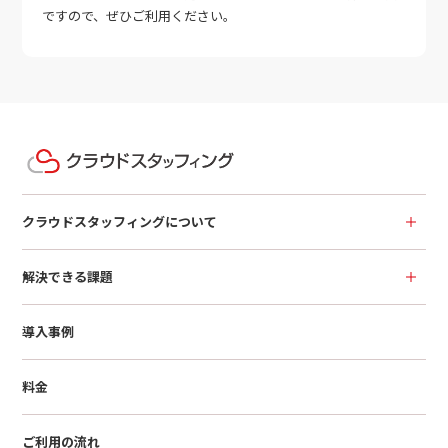
ですので、ぜひご利用ください。
クラウドスタッフィングについて
解決できる課題
導入事例
料金
ご利用の流れ