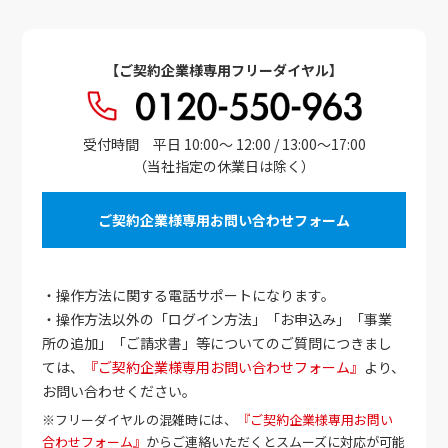
【ご契約企業様専用フリーダイヤル】
受付時間 平日 10:00～ 12:00 / 13:00～17:00
（当社指定の休業日は除く）
ご契約企業様専用お問い合わせフォーム
・操作方法に関する電話サポートになります。
・操作方法以外の「ログイン方法」「お申込み」「事業
所の追加」「ご請求書」等についてのご質問につきまし
ては、
『ご契約企業様専用お問い合わせフォーム』
より、
お問い合わせください。
※フリーダイヤルの混雑時には、
『ご契約企業様専用お問い
合わせフォーム』
からご連絡いただくとスムーズに対応が可能