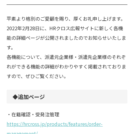
平素より格別のご愛顧を賜り、厚くお礼申し上げます。
2022年2月28日に、HRクロス広報サイトに新しく各機
能の詳細ページが公開されましたのでお知らせいたしま
す。
各機能について、派遣元企業様・派遣先企業様のそれぞ
れができる機能の詳細がわかりやすく掲載されておりま
すので、ぜひご覧ください。
◆追加ページ
・在籍確認・受発注管理
https://hrcross.jp/products/features/order-
management/