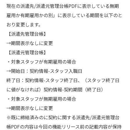
現在の派遣先/派遣元管理台帳PDFに表示している無期
雇用か有期雇用かの別」に表示している期間を以下のと
おり変更します。
【派遣先管理台帳】
→期間表示なしに変更
【派遣元管理台帳】
・対象スタッフが有期雇用の場合
→開始日：契約情報-スタッフ入職日
終了日：契約情報-スタッフ終了日、（スタッフ終了日
に値がなければ）契約情報-契約期間（終了日）
・対象スタッフが無期雇用の場合
→期間表示なしに変更
※既に締結済みのに契約に関する派遣先/派遣元管理台
帳PDFの内容は今回の機能リリース前の記載内容が保持