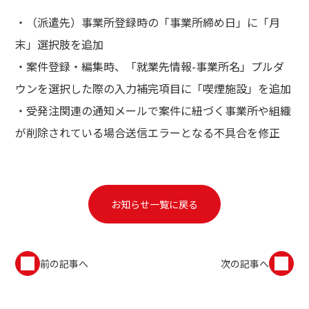
・（派遣先）事業所登録時の「事業所締め日」に「月
末」選択肢を追加
・案件登録・編集時、「就業先情報-事業所名」プルダ
ウンを選択した際の入力補完項目に「喫煙施設」を追加
・受発注関連の通知メールで案件に紐づく事業所や組織
が削除されている場合送信エラーとなる不具合を修正
お知らせ一覧に戻る
前の記事へ
次の記事へ