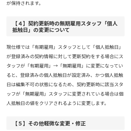
が保持されます。
【４】契約更新時の無期雇用スタッフ「個人
抵触日」の変更について
現仕様では「有期雇用」スタッフとして「個人抵触日」
が登録済みの契約情報に対して更新契約をする場合にス
タッフが「有期雇用」→「無期雇用」に変更になってい
ると、登録済みの個人抵触日が設定済み、かつ個人抵触
日は編集不可の状態になるため、契約更新時に該当スタ
ッフが「無期雇用」スタッフに変更されている場合は個
人抵触日の値をクリアされるように変更します。
【５】その他軽微な変更・修正