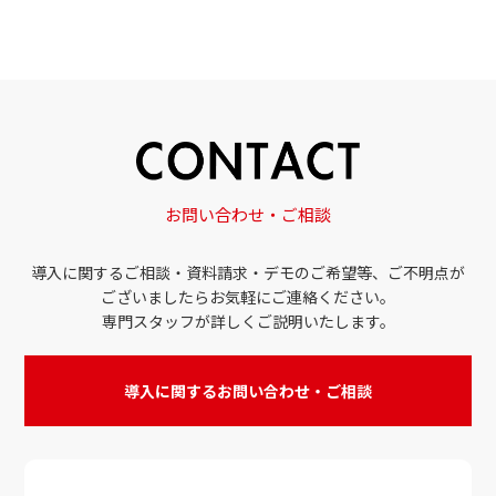
お問い合わせ・ご相談
導入に関するご相談・資料請求・デモのご希望等、ご不明点が
ございましたらお気軽にご連絡ください。
専門スタッフが詳しくご説明いたします。
導入に関するお問い合わせ・ご相談