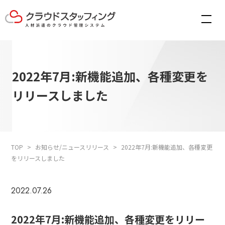
2022年7月:新機能追加、各種変更を
リリースしました
TOP
お知らせ/ニュースリリース
2022年7月:新機能追加、各種変更
をリリースしました
2022.07.26
2022年7月:新機能追加、各種変更をリリー