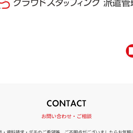
お問い合わせ・ご相談
談・資料請求・デモのご希望等、ご不明点がございましたらお気軽