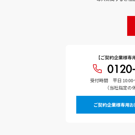
【ご契約企業様専
受付時間 平日 10:00～ 12
（当社指定の
ご契約企業様専用お