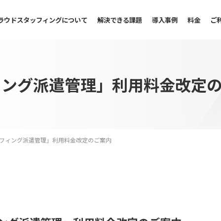
ラウドスタッフィングについて
解決できる課題
導入事例
料金
ご
ィング派遣管理」利用料金改定
フィング派遣管理」利用料金改定のご案内