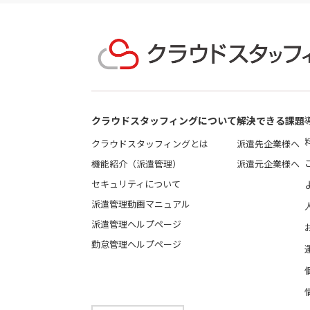
クラウドスタッフィングについて
解決できる課題
クラウドスタッフィングとは
派遣先企業様へ
機能紹介（派遣管理）
派遣元企業様へ
セキュリティについて
派遣管理動画マニュアル
派遣管理ヘルプページ
勤怠管理ヘルプページ