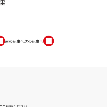
前の記事へ
次の記事へ
にご連絡ください。