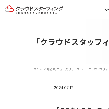
ク
「クラウドスタッフ
TOP
お知らせ/ニュースリリース
「クラウドスタッ
2024.07.12