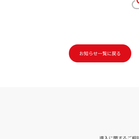
お知らせ一覧に戻る
導入に関するご相