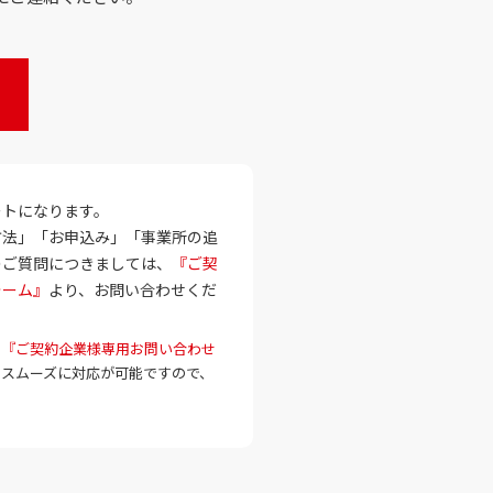
ートになります。
方法」「お申込み」「事業所の追
のご質問につきましては、
『ご契
ォーム』
より、お問い合わせくだ
、
『ご契約企業様専用お問い合わせ
とスムーズに対応が可能ですので、