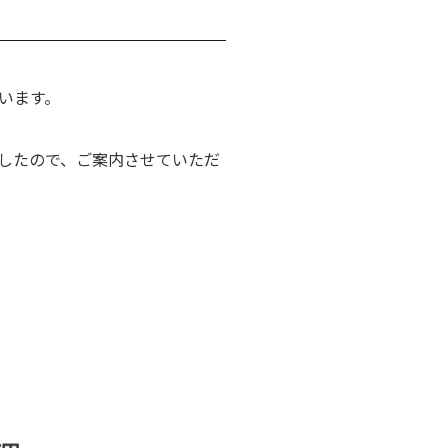
います。
したので、ご案内させていただ