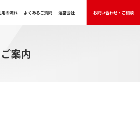
利用の流れ
よくあるご質問
運営会社
お問い合わせ・ご相談
のご案内