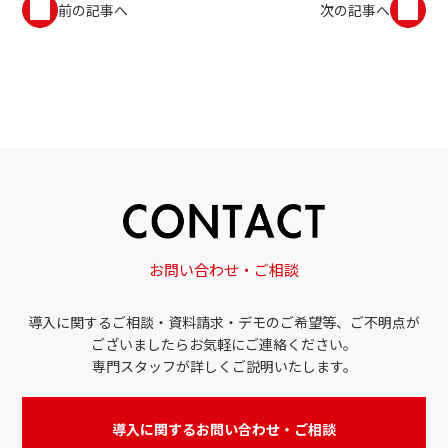
前の記事へ
次の記事へ
お問い合わせ・ご相談
導入に関するご相談・資料請求・デモのご希望等、ご不明点が
ございましたらお気軽にご連絡ください。
専門スタッフが詳しくご説明いたします。
導入に関するお問い合わせ・ご相談