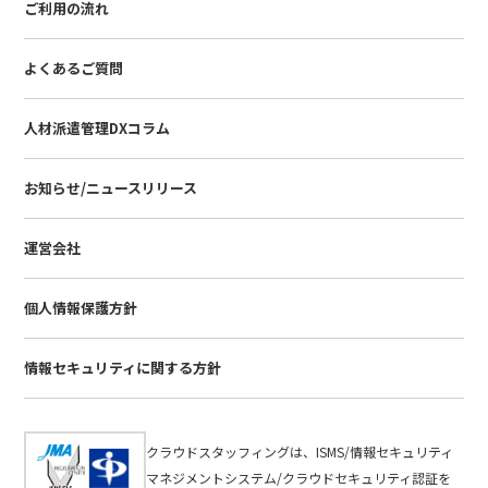
ご利用の流れ
よくあるご質問
人材派遣管理DXコラム
お知らせ/ニュースリリース
運営会社
個人情報保護方針
情報セキュリティに関する方針
クラウドスタッフィングは、ISMS/情報セキュリティ
マネジメントシステム/クラウドセキュリティ認証を