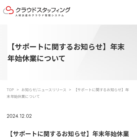
【サポートに関するお知らせ】年末
年始休業について
TOP
お知らせ/ニュースリリース
【サポートに関するお知らせ】年
末年始休業について
2024.12.02
【サポートに関するお知らせ】年末年始休業