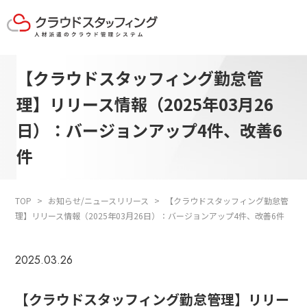
【クラウドスタッフィング勤怠管
理】リリース情報（2025年03月26
日）：バージョンアップ4件、改善6
件
TOP
お知らせ/ニュースリリース
【クラウドスタッフィング勤怠管
理】リリース情報（2025年03月26日）：バージョンアップ4件、改善6件
2025.03.26
【クラウドスタッフィング勤怠管理】リリー