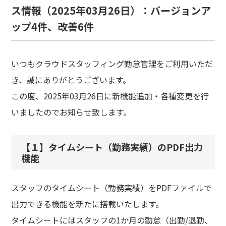
ス情報（2025年03月26日）：バージョンア
ップ4件、改善6件
いつもクラウドスタッフィング勤怠管理をご利用いただ
き、誠にありがとうございます。
この度、2025年03月26日に新機能追加・各種変更を行
いましたのでお知らせ致します。
【１】タイムシート（勤務実績）のPDF出力
機能
スタッフのタイムシート（勤務実績）をPDFファイルで
出力できる機能を新たに搭載いたします。
タイムシートにはスタッフの1か月の勤怠（出勤/退勤、