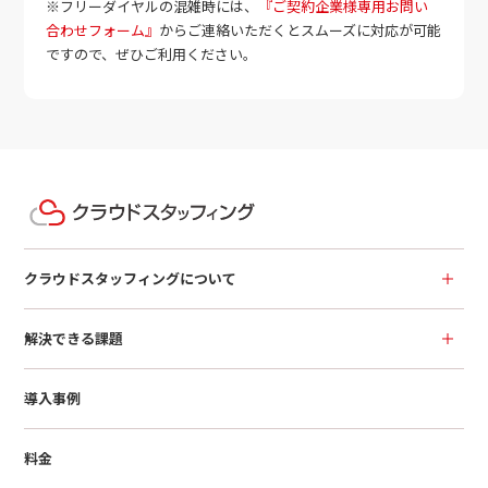
※フリーダイヤルの混雑時には、
『ご契約企業様専用お問い
合わせフォーム』
からご連絡いただくとスムーズに対応が可能
ですので、ぜひご利用ください。
クラウドスタッフィングについて
解決できる課題
導入事例
料金