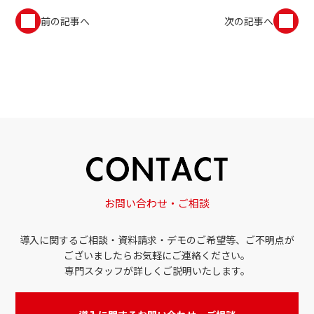
前の記事へ
次の記事へ
お問い合わせ・ご相談
導入に関するご相談・資料請求・デモのご希望等、ご不明点が
ございましたらお気軽にご連絡ください。
専門スタッフが詳しくご説明いたします。