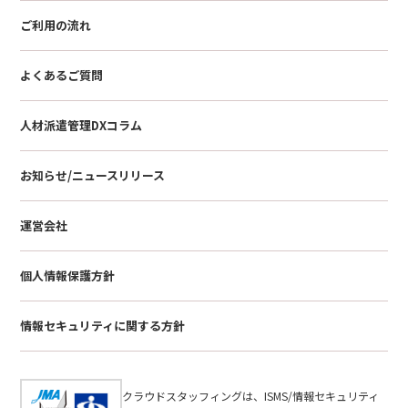
ご利用の流れ
よくあるご質問
人材派遣管理DXコラム
お知らせ/ニュースリリース
運営会社
個人情報保護方針
情報セキュリティに関する方針
クラウドスタッフィングは、ISMS/情報セキュリティ