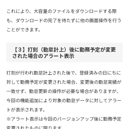
これにより、大容量のファイルをダウンロードする際
も、ダウンロードの完了を待たずに他の画面操作を行う
ことができます。
【３】打刻（勤怠計上）後に勤務予定が変更
された場合のアラート表示
打刻が行われ勤怠計上された後で、登録済みの日にちに
対して勤務予定が変更された場合、変更後の勤怠実績が
一致せず、勤怠更新の操作が必要な場合がありますが、
今回の機能追加により対象の勤怠データに対してアラー
トが表示されます。
※アラート表示は今回のバージョンアップ後に勤務予定
変更されたものに限ります