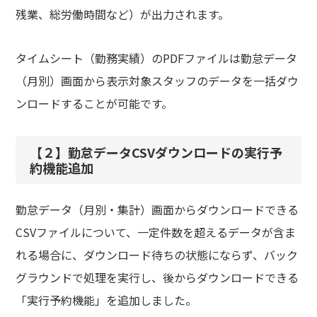
残業、総労働時間など）が出力されます。
タイムシート（勤務実績）のPDFファイルは勤怠データ
（月別）画面から表示対象スタッフのデータを一括ダウ
ンロードすることが可能です。
【２】勤怠データCSVダウンロードの実行予
約機能追加
勤怠データ（月別・集計）画面からダウンロードできる
CSVファイルについて、一定件数を超えるデータが含ま
れる場合に、ダウンロード待ちの状態にならず、バック
グラウンドで処理を実行し、後からダウンロードできる
「実行予約機能」を追加しました。