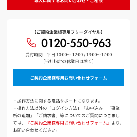
導入に関するお問い合わせ・ご相談
【ご契約企業様専用フリーダイヤル】
受付時間 平日 10:00～ 12:00 / 13:00～17:00
（当社指定の休業日は除く）
ご契約企業様専用お問い合わせフォーム
・操作方法に関する電話サポートになります。
・操作方法以外の「ログイン方法」「お申込み」「事業
所の追加」「ご請求書」等についてのご質問につきまし
ては、
『ご契約企業様専用お問い合わせフォーム』
より、
お問い合わせください。