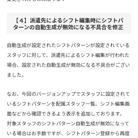
【４】派遣先によるシフト編集時にシフトパ
ターンの自動生成が無効になる不具合を修正
自動生成が設定されたシフトパターンが設定されている
スタッフに対して、派遣先によるシフト編集が行われた
場合、設定された自動生成が無効になる不具合がござい
ました。
なお、今回のバージョンアップでスタッフに設定されて
いるシフトパターンを配属スタッフ一覧、シフト編集画
面などから確認できるよう表示を追加しております。
対象スタッフのシフトパターン自動生成が無効になって
いる場合はお手数ですが、シフトパターン登録から再度