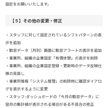
設定をお願いいたします。
【５】その他の変更・修正
・スタッフに対して設定されているシフトパターンの表
示を追加
・勤怠データ（月別）画面に勤怠アラートの表示を追加
・事業所、組織の企業設定「有償休憩」の表示を削除
・事業所、組織の企業設定登録・更新時のデータ反映仕
様の見直し
・事業所情報「システム管理」の削除時に確認ダイアロ
グを表示するように変更
・スタッフ-ダッシュボードの「今月の勤怠データ」に
翌月の集計値が表示される場合がある不具合の修正