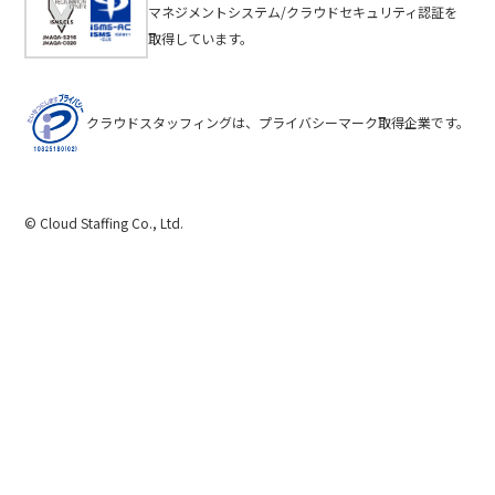
マネジメントシステム/クラウドセキュリティ認証を
取得しています。
クラウドスタッフィングは、プライバシーマーク取得企業です。
© Cloud Staffing Co., Ltd.