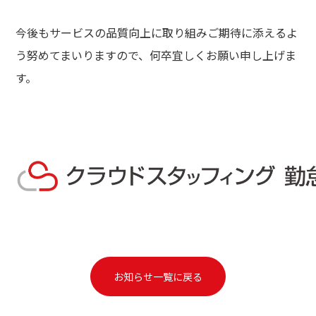
今後もサービスの品質向上に取り組みご期待に添えるよ
う努めてまいりますので、何卒宜しくお願い申し上げま
す。
お知らせ一覧に戻る