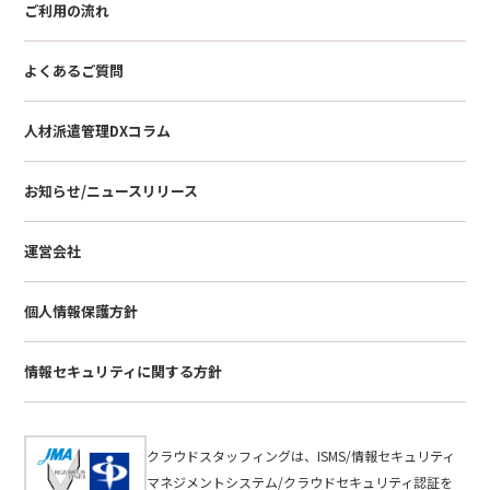
ご利用の流れ
よくあるご質問
人材派遣管理DXコラム
お知らせ/ニュースリリース
運営会社
個人情報保護方針
情報セキュリティに関する方針
クラウドスタッフィングは、ISMS/情報セキュリティ
マネジメントシステム/クラウドセキュリティ認証を