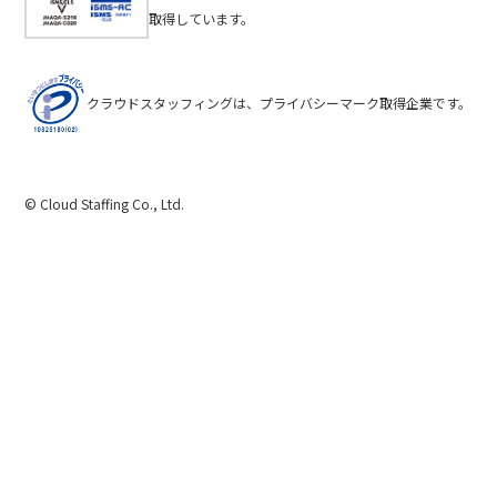
取得しています。
クラウドスタッフィングは、プライバシーマーク取得企業です。
© Cloud Staffing Co., Ltd.