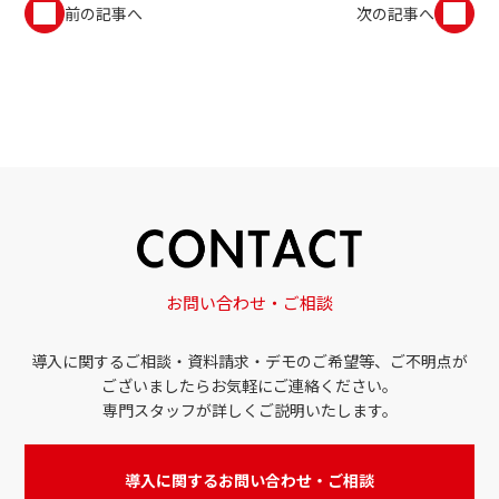
前の記事へ
次の記事へ
お問い合わせ・ご相談
導入に関するご相談・資料請求・デモのご希望等、ご不明点が
ございましたらお気軽にご連絡ください。
専門スタッフが詳しくご説明いたします。
導入に関するお問い合わせ・ご相談