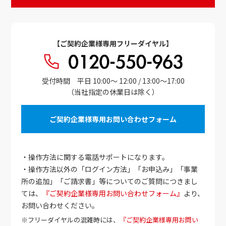
【ご契約企業様専用フリーダイヤル】
受付時間 平日 10:00～ 12:00 / 13:00～17:00
（当社指定の休業日は除く）
ご契約企業様専用お問い合わせフォーム
・操作方法に関する電話サポートになります。
・操作方法以外の「ログイン方法」「お申込み」「事業
所の追加」「ご請求書」等についてのご質問につきまし
ては、
『ご契約企業様専用お問い合わせフォーム』
より、
お問い合わせください。
※フリーダイヤルの混雑時には、
『ご契約企業様専用お問い