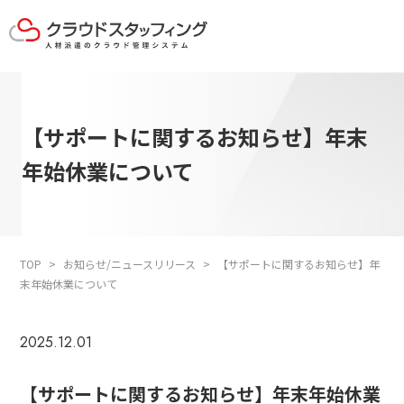
【サポートに関するお知らせ】年末
年始休業について
TOP
お知らせ/ニュースリリース
【サポートに関するお知らせ】年
末年始休業について
2025.12.01
【サポートに関するお知らせ】年末年始休業