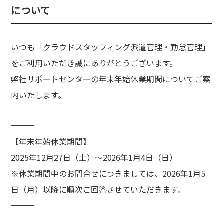
について
いつも「クラウドスタッフィング派遣管理・勤怠管理」
をご利用いただき誠にありがとうございます。
弊社サポートセンターの年末年始休業期間についてご案
内いたします。
―――――――――――――――――
【年末年始休業期間】
2025年12月27日（土）～2026年1月4日（日）
※休業期間中のお問合せにつきましては、2026年1月5
日（月）以降に順次ご回答させていただきます。
―――――――――――――――――