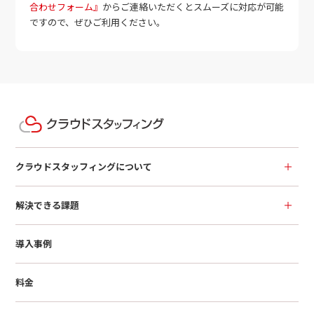
合わせフォーム』
からご連絡いただくとスムーズに対応が可能
ですので、ぜひご利用ください。
クラウドスタッフィングについて
解決できる課題
導入事例
料金