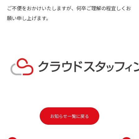
ご不便をおかけいたしますが、何卒ご理解の程宜しくお
願い申し上げます。
お知らせ一覧に戻る