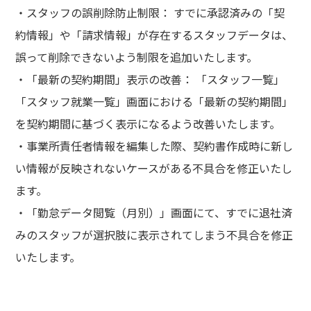
・スタッフの誤削除防止制限： すでに承認済みの「契
約情報」や「請求情報」が存在するスタッフデータは、
誤って削除できないよう制限を追加いたします。
・「最新の契約期間」表示の改善： 「スタッフ一覧」
「スタッフ就業一覧」画面における「最新の契約期間」
を契約期間に基づく表示になるよう改善いたします。
・事業所責任者情報を編集した際、契約書作成時に新し
い情報が反映されないケースがある不具合を修正いたし
ます。
・「勤怠データ閲覧（月別）」画面にて、すでに退社済
みのスタッフが選択肢に表示されてしまう不具合を修正
いたします。