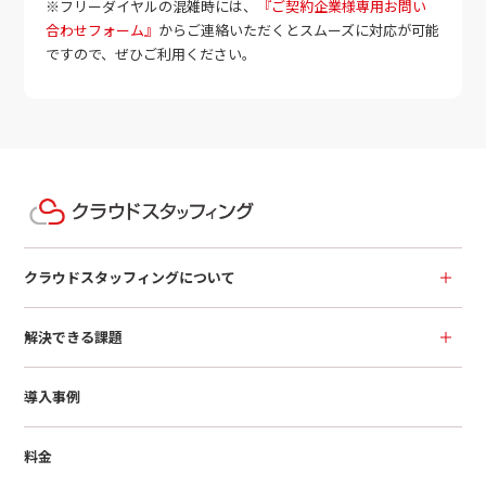
※フリーダイヤルの混雑時には、
『ご契約企業様専用お問い
合わせフォーム』
からご連絡いただくとスムーズに対応が可能
ですので、ぜひご利用ください。
クラウドスタッフィングについて
解決できる課題
導入事例
料金