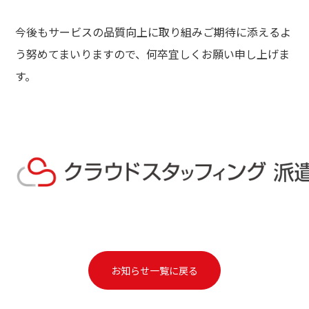
今後もサービスの品質向上に取り組みご期待に添えるよ
う努めてまいりますので、何卒宜しくお願い申し上げま
す。
お知らせ一覧に戻る