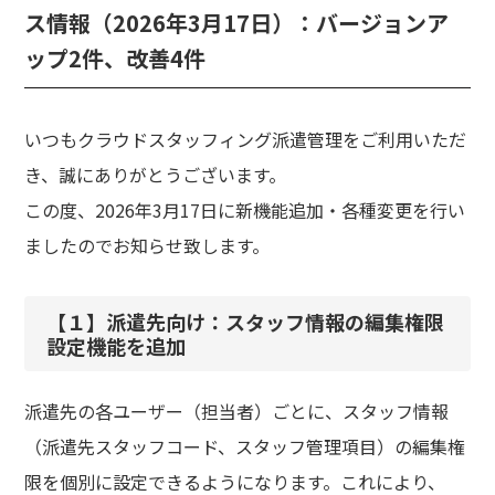
ス情報（2026年3月17日）：バージョンア
ップ2件、改善4件
いつもクラウドスタッフィング派遣管理をご利用いただ
き、誠にありがとうございます。
この度、2026年3月17日に新機能追加・各種変更を行い
ましたのでお知らせ致します。
【１】派遣先向け：スタッフ情報の編集権限
設定機能を追加
派遣先の各ユーザー（担当者）ごとに、スタッフ情報
（派遣先スタッフコード、スタッフ管理項目）の編集権
限を個別に設定できるようになります。これにより、