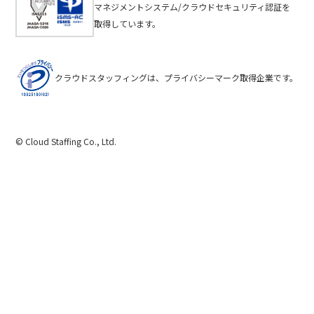
マネジメントシステム/クラウドセキュリティ認証を
取得しています。
クラウドスタッフィングは、プライバシーマーク取得企業です。
© Cloud Staffing Co., Ltd.