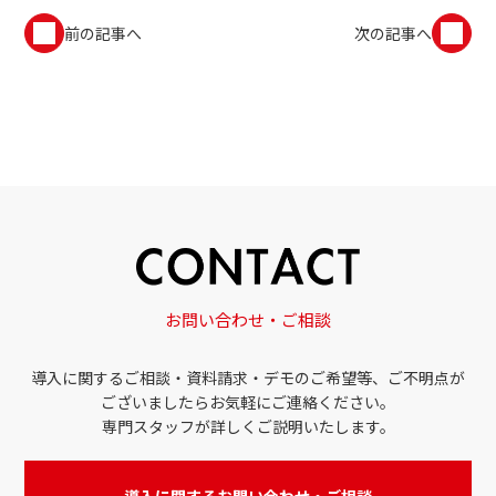
前の記事へ
次の記事へ
お問い合わせ・ご相談
導入に関するご相談・資料請求・デモのご希望等、ご不明点が
ございましたらお気軽にご連絡ください。
専門スタッフが詳しくご説明いたします。