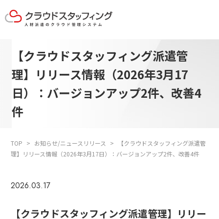
【クラウドスタッフィング派遣管
理】リリース情報（2026年3月17
日）：バージョンアップ2件、改善4
件
TOP
お知らせ/ニュースリリース
【クラウドスタッフィング派遣管
理】リリース情報（2026年3月17日）：バージョンアップ2件、改善4件
2026.03.17
【クラウドスタッフィング派遣管理】リリー