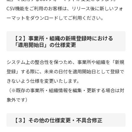
CSV機能をご利用のお客様は、リリース後に新しいフォ
ーマットをダウンロードしてご利用ください。
【２】事業所・組織の新規登録時における
「適用開始日」の仕様変更
システム上の整合性を保つため、事業所や組織を「新規
登録」する際に、未来の日付を適用開始日として登録で
きないよう仕様を変更いたします。
（※既存の事業所・組織情報を編集・更新する場合は対
象外です）
【３】その他の仕様変更・不具合修正