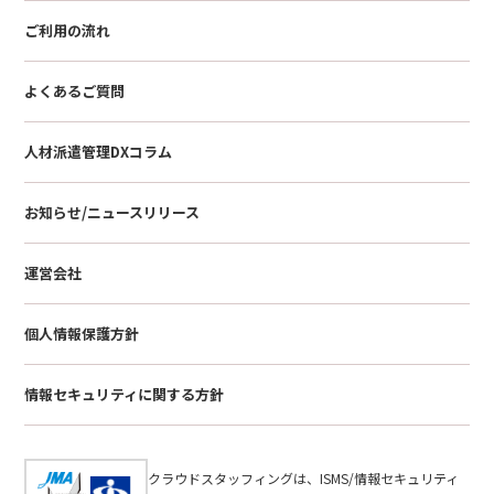
ご利用の流れ
よくあるご質問
人材派遣管理DXコラム
お知らせ/ニュースリリース
運営会社
個人情報保護方針
情報セキュリティに関する方針
クラウドスタッフィングは、ISMS/情報セキュリティ