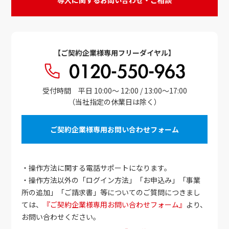
導入に関するお問い合わせ・ご相談
【ご契約企業様専用フリーダイヤル】
受付時間 平日 10:00～ 12:00 / 13:00～17:00
（当社指定の休業日は除く）
ご契約企業様専用お問い合わせフォーム
・操作方法に関する電話サポートになります。
・操作方法以外の「ログイン方法」「お申込み」「事業
所の追加」「ご請求書」等についてのご質問につきまし
ては、
『ご契約企業様専用お問い合わせフォーム』
より、
お問い合わせください。