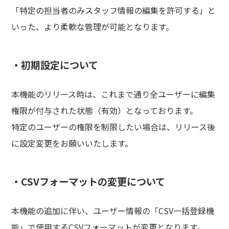
「特定の担当者のみスタッフ情報の編集を許可する」と
いった、より柔軟な管理が可能となります。
・初期設定について
本機能のリリース時は、これまで通り全ユーザーに編集
権限が付与された状態（有効）となっております。
特定のユーザーの権限を制限したい場合は、リリース後
に設定変更をお願いいたします。
・CSVフォーマットの変更について
本機能の追加に伴い、ユーザー情報の「CSV一括登録機
能」で使用するCSVフォーマットが変更となります。