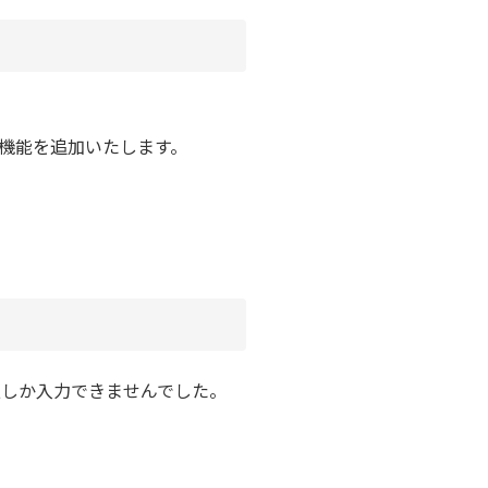
機能を追加いたします。
報しか入力できませんでした。