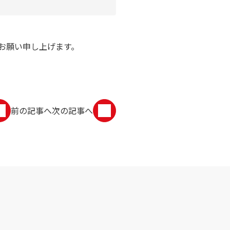
お願い申し上げます。
前の記事へ
次の記事へ