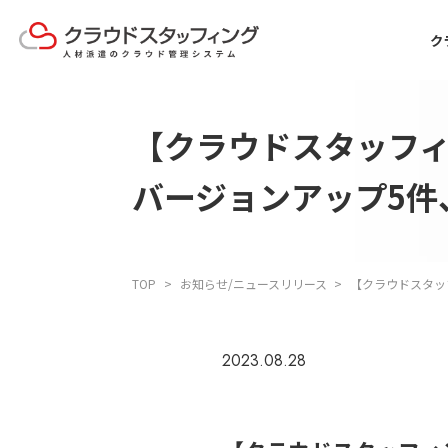
ク
【クラウドスタッフィ
バージョンアップ5件
TOP
お知らせ/ニュースリリース
【クラウドスタッ
2023.08.28