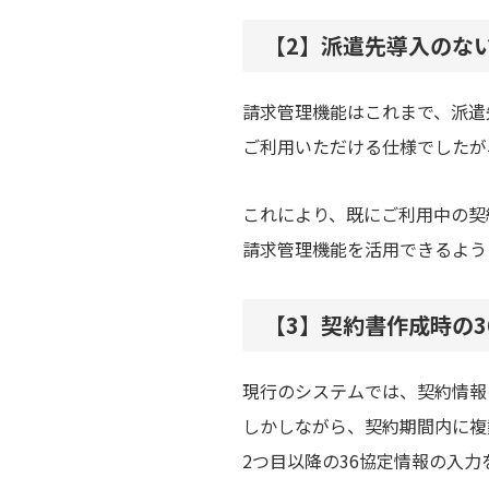
【2】
派遣先導入のな
請求管理機能はこれまで、派遣
ご利用いただける仕様でしたが
これにより、既にご利用中の契
請求管理機能を活用できるよう
【3】
契約書作成時の3
現行のシステムでは、契約情報
しかしながら、契約期間内に複
2つ目以降の36協定情報の入