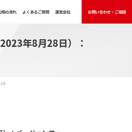
利用の流れ
よくあるご質問
運営会社
お問い合わせ・ご相談
023年8月28日）：
1件