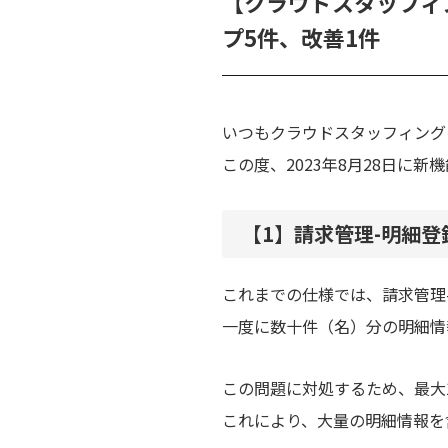
【クラウドスタッフィン
プ5件、改善1件
いつもクラウドスタッフィング
この度、2023年8月28日に
【1】
請求管理-明細
これまでの仕様では、請求管理
一度に数十件（名）分の明細情
この問題に対処するため、最大1
これにより、大量の明細情報を