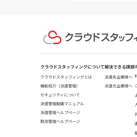
クラウドスタッフィングについて
解決できる課題
クラウドスタッフィングとは
派遣先企業様へ
機能紹介（派遣管理）
派遣元企業様へ
セキュリティについて
派遣管理動画マニュアル
派遣管理ヘルプページ
勤怠管理ヘルプページ