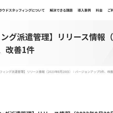
ラウドスタッフィングについて
解決できる課題
導入事例
料金
ご
ング派遣管理】リリース情報（2
、改善1件
フィング派遣管理】リリース情報（2023年8月28日）：バージョンアップ5件、改善