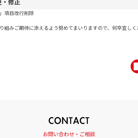
更・修正
」項目改行削除
り組みご期待に添えるよう努めてまいりますので、何卒宜しく
お問い合わせ・ご相談