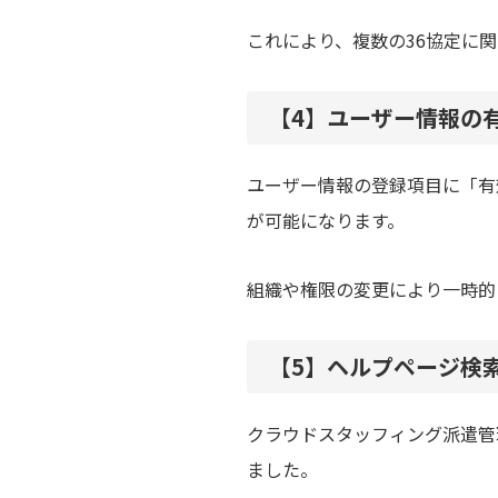
これにより、複数の36協定に
【4】
ユーザー情報の有
ユーザー情報の登録項目に「有
が可能になります。
組織や権限の変更により一時的
【5】
ヘルプページ検
クラウドスタッフィング派遣管
ました。