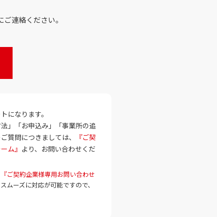
にご連絡ください。
ートになります。
方法」「お申込み」「事業所の追
のご質問につきましては、
『ご契
ォーム』
より、お問い合わせくだ
、
『ご契約企業様専用お問い合わせ
とスムーズに対応が可能ですので、