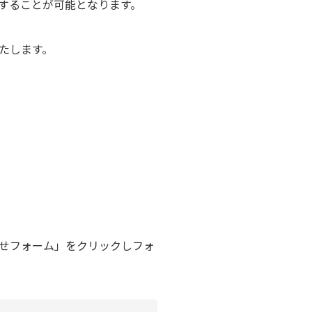
することが可能となります。
たします。
せフォーム」をクリックし
フォ