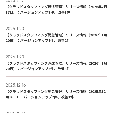
2026.2.17
【クラウドスタッフィング派遣管理】リリース情報（2026年2月
17日）：バージョンアップ3件、改善1件
2026.1.20
【クラウドスタッフィング勤怠管理】リリース情報（2026年1月
20日）：バージョンアップ1件、改善2件
2026.1.20
【クラウドスタッフィング派遣管理】リリース情報（2026年1月
20日）：バージョンアップ3件、改善3件
2025.12.16
【クラウドスタッフィング勤怠管理】リリース情報（2025年12
月16日）：バージョンアップ2件、改善3件