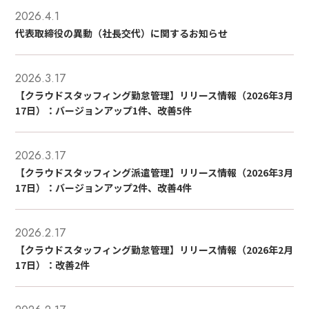
2026.4.1
代表取締役の異動（社長交代）に関するお知らせ
2026.3.17
【クラウドスタッフィング勤怠管理】リリース情報（2026年3月
17日）：バージョンアップ1件、改善5件
2026.3.17
【クラウドスタッフィング派遣管理】リリース情報（2026年3月
17日）：バージョンアップ2件、改善4件
2026.2.17
【クラウドスタッフィング勤怠管理】リリース情報（2026年2月
17日）：改善2件