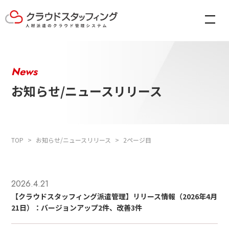
News
お知らせ/ニュースリリース
TOP
お知らせ/ニュースリリース
2ページ目
2026.4.21
【クラウドスタッフィング派遣管理】リリース情報（2026年4月
21日）：バージョンアップ2件、改善3件