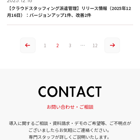
2025.12.16
【クラウドスタッフィング派遣管理】リリース情報（2025年12
月16日）：バージョンアップ1件、改善2件
1
2
3
…
12
お問い合わせ・ご相談
導入に関するご相談・資料請求・デモのご希望等、ご不明点が
ございましたらお気軽にご連絡ください。
専門スタッフが詳しくご説明いたします。