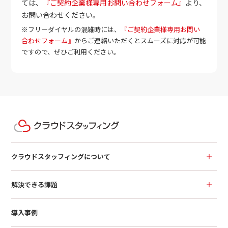
ては、
『ご契約企業様専用お問い合わせフォーム』
より、
お問い合わせください。
※フリーダイヤルの混雑時には、
『ご契約企業様専用お問い
合わせフォーム』
からご連絡いただくとスムーズに対応が可能
ですので、ぜひご利用ください。
クラウドスタッフィングについて
解決できる課題
導入事例