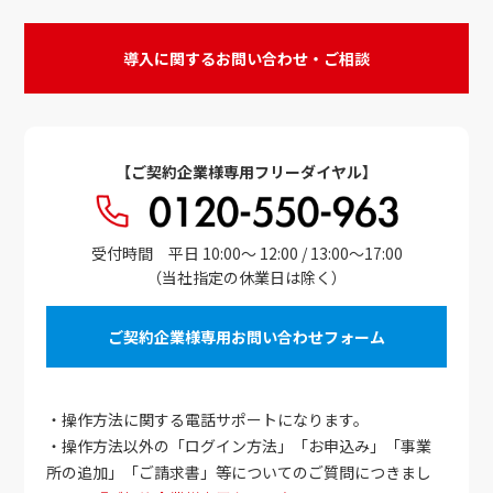
導入に関するお問い合わせ・ご相談
【ご契約企業様専用フリーダイヤル】
受付時間 平日 10:00～ 12:00 / 13:00～17:00
（当社指定の休業日は除く）
ご契約企業様専用お問い合わせフォーム
・操作方法に関する電話サポートになります。
・操作方法以外の「ログイン方法」「お申込み」「事業
所の追加」「ご請求書」等についてのご質問につきまし