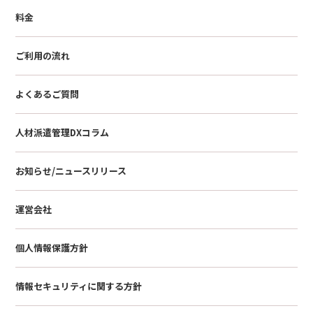
料金
ご利用の流れ
よくあるご質問
人材派遣管理DXコラム
お知らせ/ニュースリリース
運営会社
個人情報保護方針
情報セキュリティに関する方針