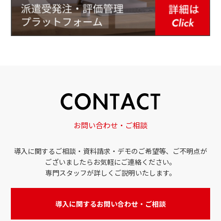
お問い合わせ・ご相談
導入に関するご相談・資料請求・デモのご希望等、ご不明点が
ございましたらお気軽にご連絡ください。
専門スタッフが詳しくご説明いたします。
導入に関するお問い合わせ・ご相談