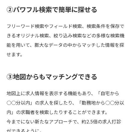
②パワフル検索で簡単に探せる
フリーワード検索やフィールド検索、検索条件を保存で
きるオリジナル検索、絞り込み検索などの多様な検索機
能を用いて、膨大なデータの中からマッチした情報を探
せます。
③地図からもマッチングできる
地図上に求人情報を表示する機能もあり、「自宅から
○○分以内」の求人を探したり、「勤務地から○○分以
内」の求職者を検索したりすることができます。
今までにない新たなアプローチで、約2.5倍の求人打診
ができるように。