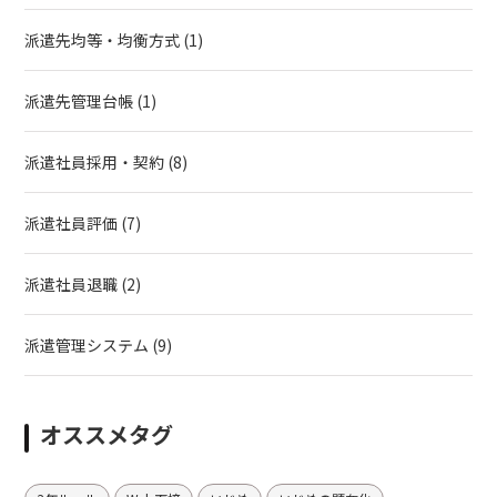
派遣先均等・均衡方式
(1)
派遣先管理台帳
(1)
派遣社員採用・契約
(8)
派遣社員評価
(7)
派遣社員退職
(2)
派遣管理システム
(9)
オススメタグ