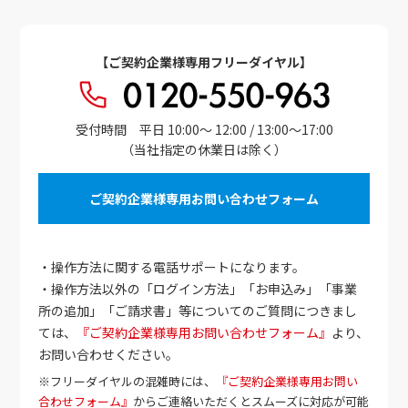
【ご契約企業様専用フリーダイヤル】
受付時間 平日 10:00～ 12:00 / 13:00～17:00
（当社指定の休業日は除く）
ご契約企業様専用お問い合わせフォーム
・操作方法に関する電話サポートになります。
・操作方法以外の「ログイン方法」「お申込み」「事業
所の追加」「ご請求書」等についてのご質問につきまし
ては、
『ご契約企業様専用お問い合わせフォーム』
より、
お問い合わせください。
※フリーダイヤルの混雑時には、
『ご契約企業様専用お問い
合わせフォーム』
からご連絡いただくとスムーズに対応が可能