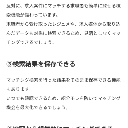
反対に、求人案件にマッチする求職者も簡単に探せる検
索機能が備わっています。
求職者から受け取ったレジュメや、求人媒体から取り込
んだデータも対象に検索できるため、見落としなくマッ
チングできるでしょう。
③検索結果を保存できる
マッチング検索を行った結果をそのまま保存できる機能
もあります。
いつでも確認できるため、紹介モレを防いでマッチング
機会を最大化できるでしょう。