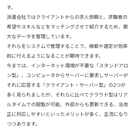
す。
派遣会社ではクライアントからの求人依頼と、求職者の
希望やスキルなどをマッチングさせて紹介するため、膨
大なデータを管理しています。
それらをシステムで管理することで、検索や選定が効率
的に行えるようになることが期待できます。
今までは、インターネット環境が不要な「スタンドアロ
ン型」、コンピュータからサーバーに要求しサーバーが
それに応答する「クライアント・サーバー型」の2つが
多く見られましたが、それらに比べてクラウド型はリア
ルタイムでの閲覧が可能、外部からも更新できる、法改
正に対応しやすいといったメリットが多く、主流になり
つつあります。