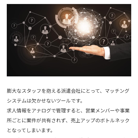
膨大なスタッフを抱える派遣会社にとって、マッチング
システムは欠かせないツールです。
求人情報をアナログで管理すると、営業メンバーや事業
所ごとに案件が共有されず、売上アップのボトルネック
となってしまいます。