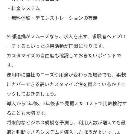
・料金システム
・無料体験・デモンストレーションの有無
外部連携がスムーズなら、求人を出す、求職者へアプロ
ーチするといった採用活動が円滑になります。
カスタマイズの自由度も確認しておきたいポイントで
す。
運用中に自社のニーズや用途が変わった場合でも、柔軟
にカバーできる高いカスタマイズ性を備えているかチェ
ックしておきましょう。
導入から1年後、2年後まで見据えたコストで比較検討す
ることも大切です。
将来的なビジネス規模を予測し、利用人数が増えても最
適と判断できるシステムを導入したほうがよいでしょ