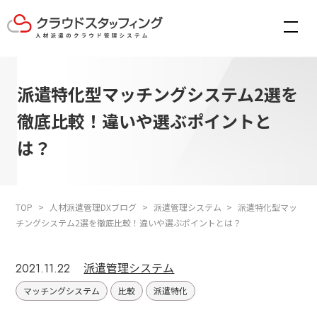
派遣特化型マッチングシステム2選を
徹底比較！違いや選ぶポイントと
は？
TOP
人材派遣管理DXブログ
派遣管理システム
派遣特化型マッ
チングシステム2選を徹底比較！違いや選ぶポイントとは？
派遣管理システム
2021.11.22
マッチングシステム
比較
派遣特化