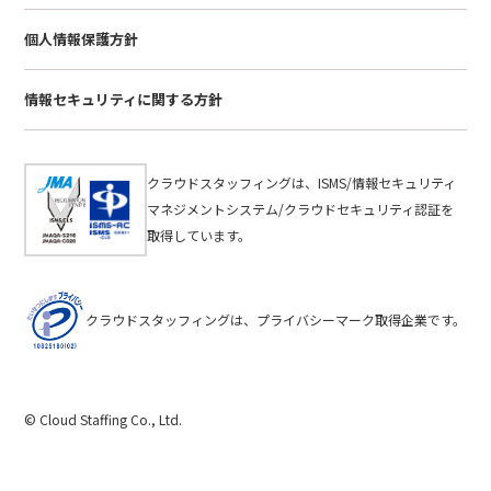
個人情報保護方針
情報セキュリティに関する方針
クラウドスタッフィングは、ISMS/情報セキュリティ
マネジメントシステム/クラウドセキュリティ認証を
取得しています。
クラウドスタッフィングは、プライバシーマーク取得企業です。
© Cloud Staffing Co., Ltd.