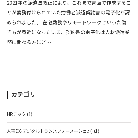
2021年の派遣法改正により、これまで書面で作成するこ
とが義務付けられていた労働者派遣契約書の電子化が認
められました。 在宅勤務やリモートワークといった働
き方が身近になったいま、契約書の電子化は人材派遣業
務に関わる方にど…
カテゴリ
HRテック
(1)
人事DX(デジタルトランスフォーメーション)
(1)