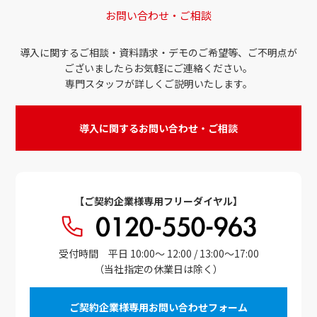
お問い合わせ・ご相談
導入に関するご相談・資料請求・デモのご希望等、ご不明点が
ございましたらお気軽にご連絡ください。
専門スタッフが詳しくご説明いたします。
導入に関するお問い合わせ・ご相談
【ご契約企業様専用フリーダイヤル】
受付時間 平日 10:00～ 12:00 / 13:00～17:00
（当社指定の休業日は除く）
ご契約企業様専用お問い合わせフォーム