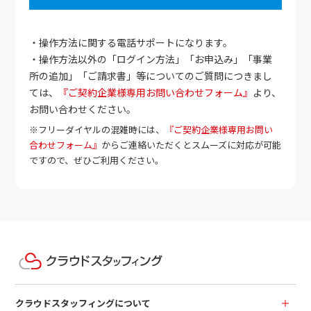
・操作方法に関する電話サポートになります。
・操作方法以外の「ログイン方法」「お申込み」「事業
所の追加」「ご請求書」等についてのご質問につきまし
ては、
『ご契約企業様専用お問い合わせフォーム』
より、
お問い合わせください。
※フリーダイヤルの混雑時には、
『ご契約企業様専用お問い
合わせフォーム』
からご連絡いただくとスムーズに対応が可能
ですので、ぜひご利用ください。
クラウドスタッフィングについて