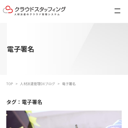
電子署名
TOP
人材派遣管理DXブログ
電子署名
タグ：電子署名