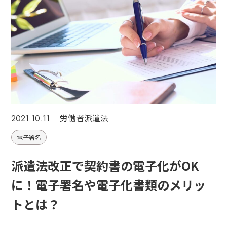
労働者派遣法
2021.10.11
電子署名
派遣法改正で契約書の電子化がOK
に！電子署名や電子化書類のメリッ
トとは？