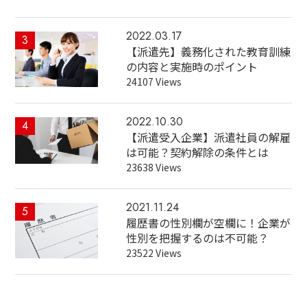
2022.03.17
3
【派遣先】義務化された教育訓練
の内容と実施時のポイント
24107 Views
2022.10.30
4
【派遣受入企業】派遣社員の解雇
は可能？契約解除の条件とは
23638 Views
2021.11.24
5
履歴書の性別欄が空欄に！企業が
性別を把握するのは不可能？
23522 Views