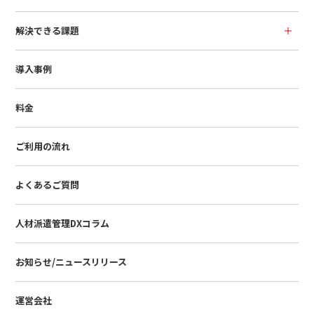
解決できる課題
導入事例
料金
ご利用の流れ
よくあるご質問
人材派遣管理DXコラム
お知らせ/ニュースリリース
運営会社