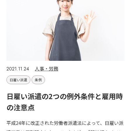
人事・労務
2021.11.24
日雇い派遣
条例
日雇い派遣の2つの例外条件と雇用時
の注意点
平成24年に改正された労働者派遣法によって、日雇い派