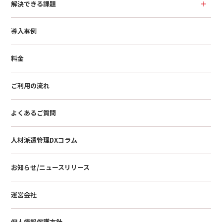
解決できる課題
導入事例
料金
ご利用の流れ
よくあるご質問
人材派遣管理DXコラム
お知らせ/ニュースリリース
運営会社
個人情報保護方針