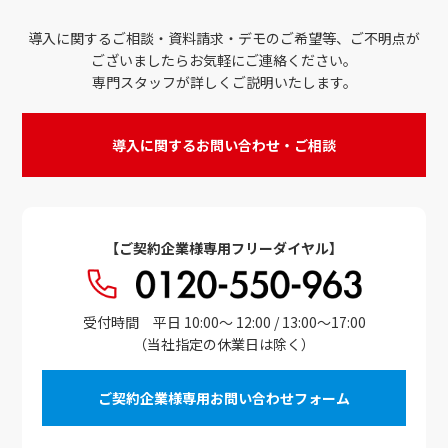
導入に関するご相談・資料請求・デモのご希望等、ご不明点が
ございましたらお気軽にご連絡ください。
専門スタッフが詳しくご説明いたします。
導入に関するお問い合わせ・ご相談
【ご契約企業様専用フリーダイヤル】
受付時間 平日 10:00～ 12:00 / 13:00～17:00
（当社指定の休業日は除く）
ご契約企業様専用お問い合わせフォーム