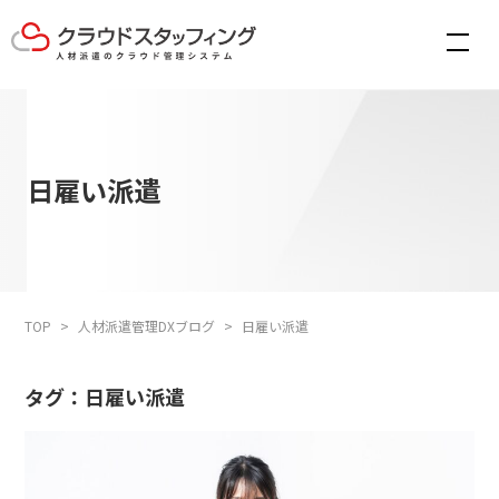
日雇い派遣
TOP
人材派遣管理DXブログ
日雇い派遣
タグ：日雇い派遣