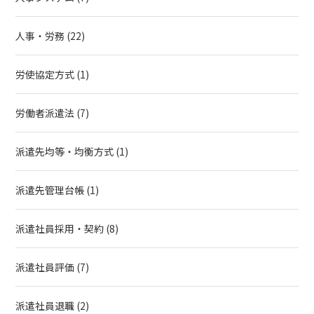
人事・労務
(22)
労使協定方式
(1)
労働者派遣法
(7)
派遣先均等・均衡方式
(1)
派遣先管理台帳
(1)
派遣社員採用・契約
(8)
派遣社員評価
(7)
派遣社員退職
(2)