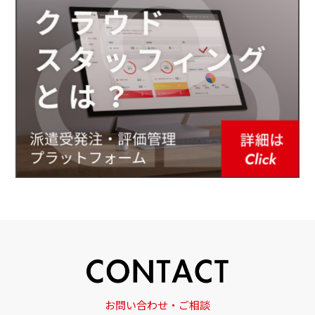
お問い合わせ・ご相談