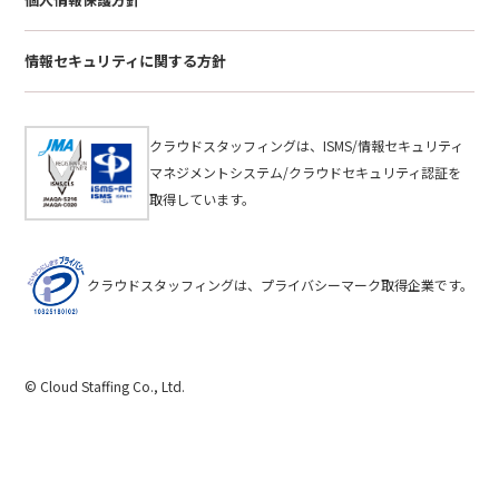
情報セキュリティに関する方針
クラウドスタッフィングは、ISMS/情報セキュリティ
マネジメントシステム/クラウドセキュリティ認証を
取得しています。
クラウドスタッフィングは、プライバシーマーク取得企業です。
© Cloud Staffing Co., Ltd.