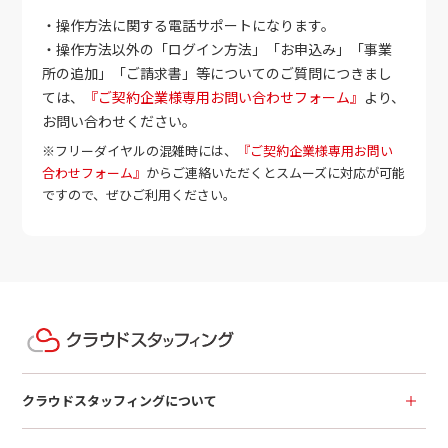
・操作方法に関する電話サポートになります。
・操作方法以外の「ログイン方法」「お申込み」「事業
所の追加」「ご請求書」等についてのご質問につきまし
ては、
『ご契約企業様専用お問い合わせフォーム』
より、
お問い合わせください。
※フリーダイヤルの混雑時には、
『ご契約企業様専用お問い
合わせフォーム』
からご連絡いただくとスムーズに対応が可能
ですので、ぜひご利用ください。
クラウドスタッフィングについて