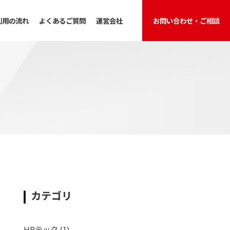
利用の流れ
よくあるご質問
運営会社
お問い合わせ・ご相談
カテゴリ
HRテック
(1)