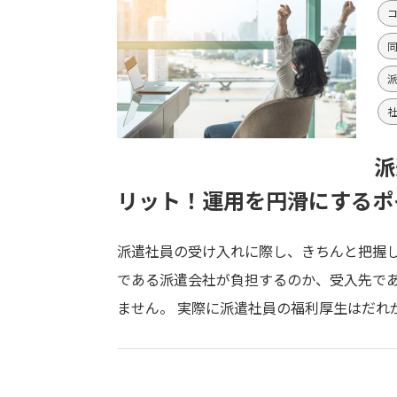
派
リット！運用を円滑にするポ
派遣社員の受け入れに際し、きちんと把握し
である派遣会社が負担するのか、受入先で
ません。 実際に派遣社員の福利厚生はだれ