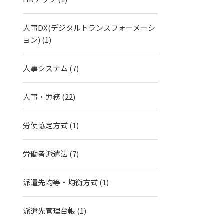
人事DX(デジタルトランスフォーメーシ
ョン)
(1)
人事システム
(7)
人事・労務
(22)
労使協定方式
(1)
労働者派遣法
(7)
派遣先均等・均衡方式
(1)
派遣先管理台帳
(1)