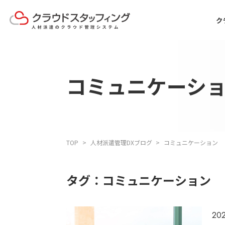
ク
コミュニケーシ
TOP
人材派遣管理DXブログ
コミュニケーション
タグ：コミュニケーション
202