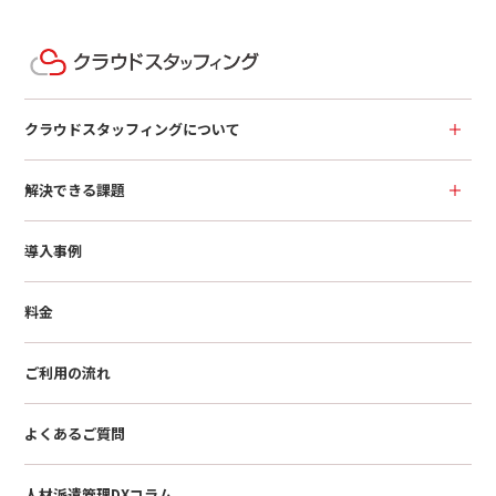
クラウドスタッフィングについて
解決できる課題
導入事例
料金
ご利用の流れ
よくあるご質問
人材派遣管理DXコラム