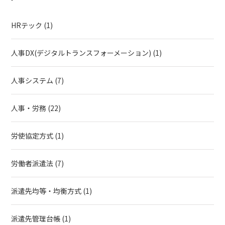
HRテック
(1)
人事DX(デジタルトランスフォーメーション)
(1)
人事システム
(7)
人事・労務
(22)
労使協定方式
(1)
労働者派遣法
(7)
派遣先均等・均衡方式
(1)
派遣先管理台帳
(1)