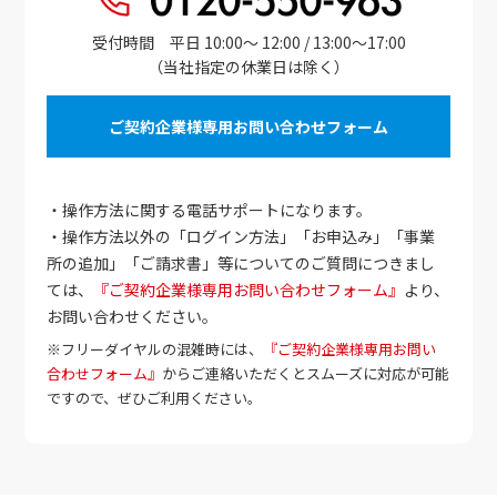
受付時間 平日 10:00～ 12:00 / 13:00～17:00
（当社指定の休業日は除く）
ご契約企業様専用お問い合わせフォーム
・操作方法に関する電話サポートになります。
・操作方法以外の「ログイン方法」「お申込み」「事業
所の追加」「ご請求書」等についてのご質問につきまし
ては、
『ご契約企業様専用お問い合わせフォーム』
より、
お問い合わせください。
※フリーダイヤルの混雑時には、
『ご契約企業様専用お問い
合わせフォーム』
からご連絡いただくとスムーズに対応が可能
ですので、ぜひご利用ください。