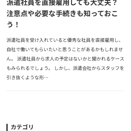
派遣社員を直接雇用しても大丈夫？
注意点や必要な手続きも知っておこ
う！
派遣社員を受け入れていると優秀な社員を直接雇用し、
自社で働いてもらいたいと思うことがあるかもしれませ
ん。 派遣社員から求人の予定はないかと聞かれるケース
もみられるでしょう。 しかし、派遣会社からスタッフを
引き抜くような形…
カテゴリ