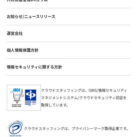
お知らせ/ニュースリリース
運営会社
個人情報保護方針
情報セキュリティに関する方針
クラウドスタッフィングは、ISMS/情報セキュリティ
マネジメントシステム/クラウドセキュリティ認証を
取得しています。
クラウドスタッフィングは、プライバシーマーク取得企業です。