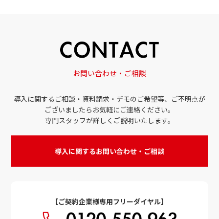
お問い合わせ・ご相談
導入に関するご相談・資料請求・デモのご希望等、ご不明点が
ございましたらお気軽にご連絡ください。
専門スタッフが詳しくご説明いたします。
導入に関するお問い合わせ・ご相談
【ご契約企業様専用フリーダイヤル】