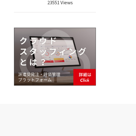
23551 Views