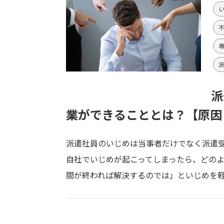
派
業ができることとは？【原因
派遣社員のいじめは当事者だけでなく派遣受
自社でいじめが起こってしまったら、どのよ
間が終われば解決するのでは」といじめを