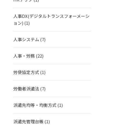
人事DX(デジタルトランスフォーメーシ
ョン)
(1)
人事システム
(7)
人事・労務
(22)
労使協定方式
(1)
労働者派遣法
(7)
派遣先均等・均衡方式
(1)
派遣先管理台帳
(1)