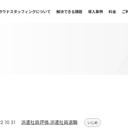
ラウドスタッフィングについて
解決できる課題
導入事例
料金
ご
派遣社員評価
,
派遣社員退職
2.10.31
いじめ