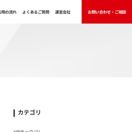
利用の流れ
よくあるご質問
運営会社
お問い合わせ・ご相談
カテゴリ
HRテック
(1)